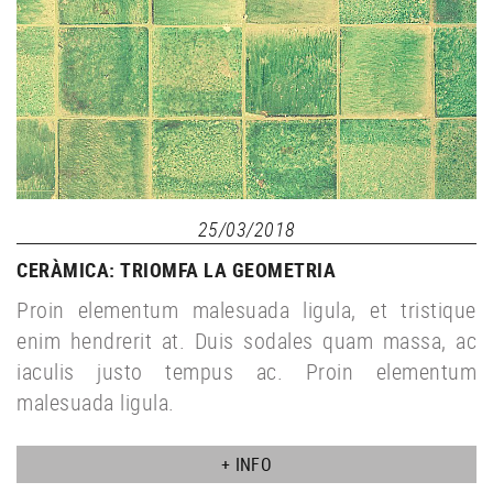
25/03/2018
CERÀMICA: TRIOMFA LA GEOMETRIA
Proin elementum malesuada ligula, et tristique
enim hendrerit at. Duis sodales quam massa, ac
iaculis justo tempus ac. Proin elementum
malesuada ligula.
+ INFO