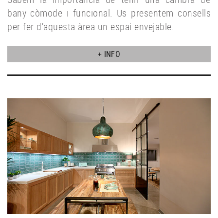
bany còmode i funcional. Us presentem consells
per fer d'aquesta àrea un espai envejable.
+ INFO