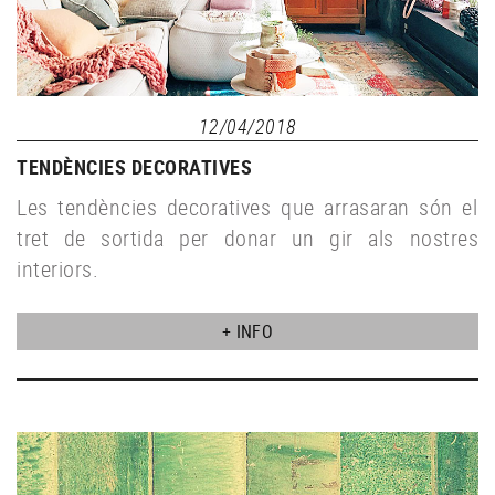
12/04/2018
TENDÈNCIES DECORATIVES
Les tendències decoratives que arrasaran són el
tret de sortida per donar un gir als nostres
interiors.
+ INFO