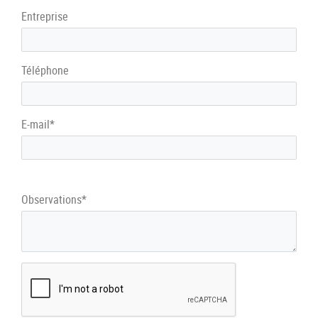
Entreprise
Téléphone
E-mail*
Observations*