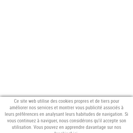
Ce site web utilise des cookies propres et de tiers pour
améliorer nos services et montrer vous publicité associés à
leurs préférences en analysant leurs habitudes de navigation. Si
vous continuez à naviguer, nous considérons qu'il accepte son
SUIVEZ-NOUS
utilisation. Vous pouvez en apprendre davantage sur nos