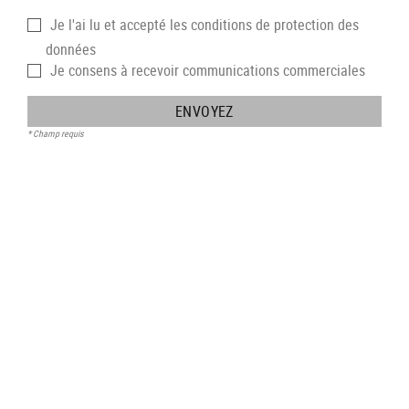
Je l'ai lu et accepté les
conditions de protection des
données
Je consens à recevoir
communications commerciales
ENVOYEZ
* Champ requis