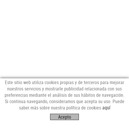
Este sitio web utiliza cookies propias y de terceros para mejorar
nuestros servicios y mostrarle publicidad relacionada con sus
preferencias mediante el análisis de sus hábitos de navegación.
Si continua navegando, consideramos que acepta su uso. Puede
SÍGUENOS
saber más sobre nuestra política de cookies
aquí
Acepto