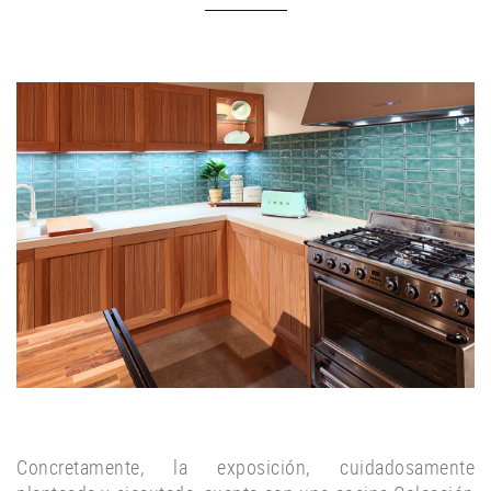
Concretamente, la exposición, cuidadosamente