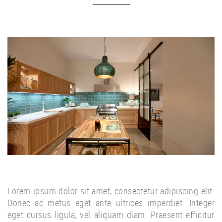
Lorem ipsum dolor sit amet, consectetur adipiscing elit.
Donec ac metus eget ante ultrices imperdiet. Integer
eget cursus ligula, vel aliquam diam. Praesent efficitur